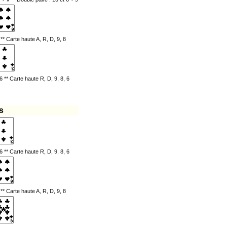
 ** Carte haute A, R, D, 9, 8
6 ** Carte haute R, D, 9, 8, 6
s
6 ** Carte haute R, D, 9, 8, 6
 ** Carte haute A, R, D, 9, 8