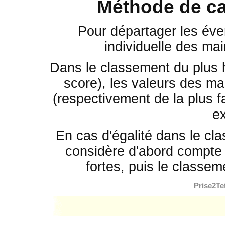
Méthode de ca
Pour départager les éven
individuelle des mai
Dans le classement du plus 
score), les valeurs des mai
(respectivement de la plus fa
e
En cas d'égalité dans le cla
considère d'abord compte 
fortes, puis le classem
Prise2Te