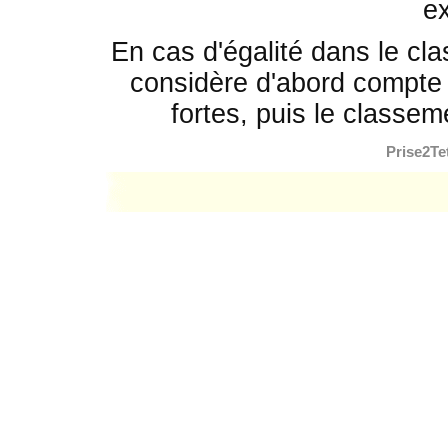
e
En cas d'égalité dans le cla
considère d'abord compte 
fortes, puis le classem
Prise2Te