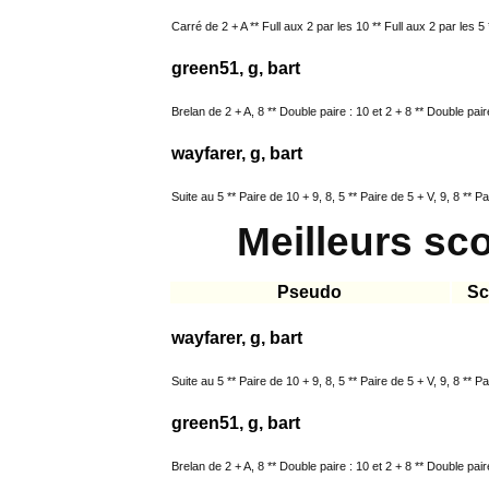
Carré de 2 + A ** Full aux 2 par les 10 ** Full aux 2 par les 5 
green51, g, bart
Brelan de 2 + A, 8 ** Double paire : 10 et 2 + 8 ** Double paire 
wayfarer, g, bart
Suite au 5 ** Paire de 10 + 9, 8, 5 ** Paire de 5 + V, 9, 8 ** Pa
Meilleurs sc
Pseudo
Sc
wayfarer, g, bart
Suite au 5 ** Paire de 10 + 9, 8, 5 ** Paire de 5 + V, 9, 8 ** Pa
green51, g, bart
Brelan de 2 + A, 8 ** Double paire : 10 et 2 + 8 ** Double paire 