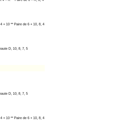
 4 + 10 ** Paire de 6 + 10, 8, 4
haute D, 10, 8, 7, 5
haute D, 10, 8, 7, 5
 4 + 10 ** Paire de 6 + 10, 8, 4