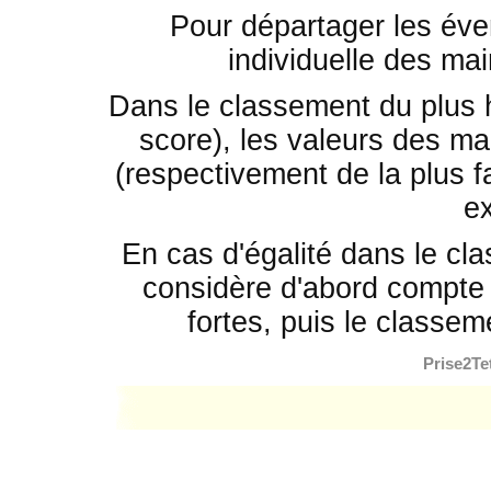
Pour départager les éven
individuelle des mai
Dans le classement du plus 
score), les valeurs des mai
(respectivement de la plus fa
e
En cas d'égalité dans le cla
considère d'abord compte 
fortes, puis le classem
Prise2Te