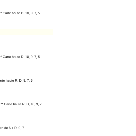
** Carte haute D, 10, 9, 7, 5
** Carte haute D, 10, 9, 7, 5
arte haute R, D, 9, 7, 5
 ** Carte haute R, D, 10, 9, 7
ire de 6 + D, 9, 7