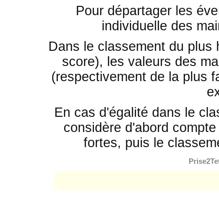
Pour départager les éven
individuelle des mai
Dans le classement du plus 
score), les valeurs des mai
(respectivement de la plus fa
e
En cas d'égalité dans le cla
considère d'abord compte 
fortes, puis le classem
Prise2Te