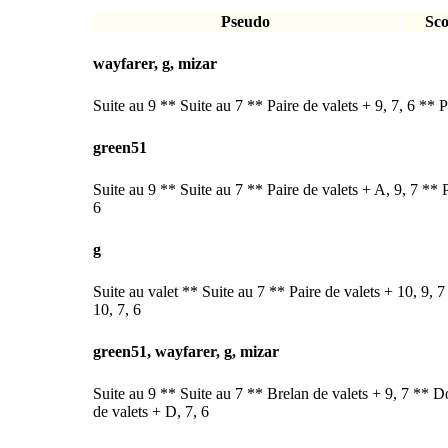
Pseudo
Sco
wayfarer, g, mizar
Suite au 9 ** Suite au 7 ** Paire de valets + 9, 7, 6 ** P
green51
Suite au 9 ** Suite au 7 ** Paire de valets + A, 9, 7 ** 
6
g
Suite au valet ** Suite au 7 ** Paire de valets + 10, 9, 
10, 7, 6
green51, wayfarer, g, mizar
Suite au 9 ** Suite au 7 ** Brelan de valets + 9, 7 ** Do
de valets + D, 7, 6