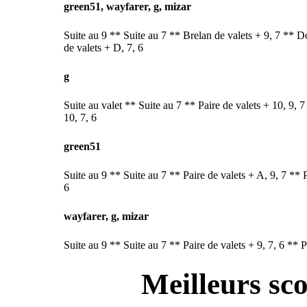
green51, wayfarer, g, mizar
Suite au 9 ** Suite au 7 ** Brelan de valets + 9, 7 ** Do
de valets + D, 7, 6
g
Suite au valet ** Suite au 7 ** Paire de valets + 10, 9, 
10, 7, 6
green51
Suite au 9 ** Suite au 7 ** Paire de valets + A, 9, 7 ** 
6
wayfarer, g, mizar
Suite au 9 ** Suite au 7 ** Paire de valets + 9, 7, 6 ** P
Meilleurs sc