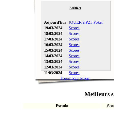
Archives
Aujourd'hui
JOUER à P2T Poker
19/03/2024
Scores
18/03/2024
Scores
17/03/2024
Scores
16/03/2024
Scores
15/03/2024
Scores
14/03/2024
Scores
13/03/2024
Scores
12/03/2024
Scores
11/03/2024
Scores
Forum P2T-Poker
Meilleurs s
Pseudo
Sco