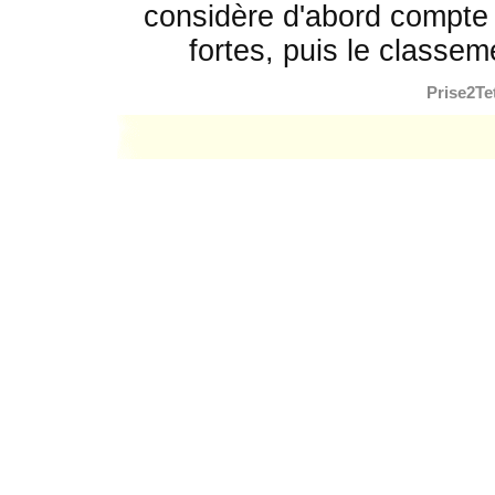
considère d'abord compte 
fortes, puis le classem
Prise2Te