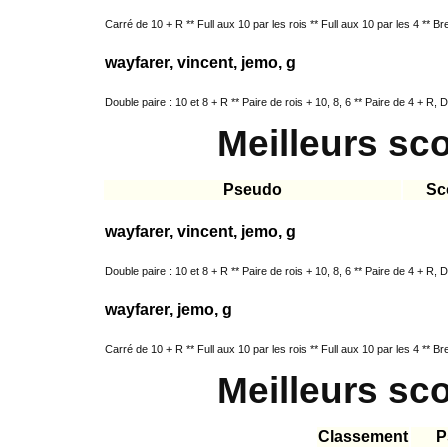
Carré de 10 + R ** Full aux 10 par les rois ** Full aux 10 par les 4 ** B
wayfarer, vincent, jemo, g
Double paire : 10 et 8 + R ** Paire de rois + 10, 8, 6 ** Paire de 4 + R, D
Meilleurs sc
Pseudo
Sc
wayfarer, vincent, jemo, g
Double paire : 10 et 8 + R ** Paire de rois + 10, 8, 6 ** Paire de 4 + R, D
wayfarer, jemo, g
Carré de 10 + R ** Full aux 10 par les rois ** Full aux 10 par les 4 ** B
Meilleurs sc
Classement
P