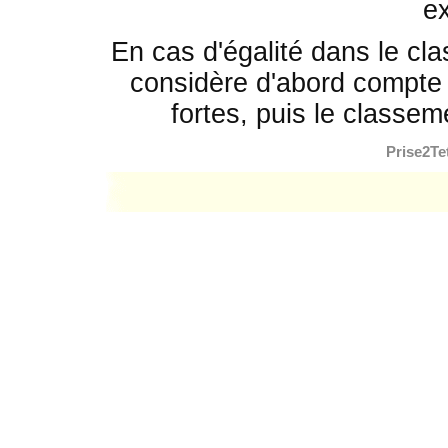
e
En cas d'égalité dans le cla
considère d'abord compte 
fortes, puis le classem
Prise2Te