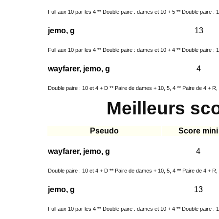
Full aux 10 par les 4 ** Double paire : dames et 10 + 5 ** Double paire : 10
jemo, g
13
Full aux 10 par les 4 ** Double paire : dames et 10 + 4 ** Double paire : 10
wayfarer, jemo, g
4
Double paire : 10 et 4 + D ** Paire de dames + 10, 5, 4 ** Paire de 4 + R, 
Meilleurs sc
Pseudo
Score mini
wayfarer, jemo, g
4
Double paire : 10 et 4 + D ** Paire de dames + 10, 5, 4 ** Paire de 4 + R, 
jemo, g
13
Full aux 10 par les 4 ** Double paire : dames et 10 + 4 ** Double paire : 10