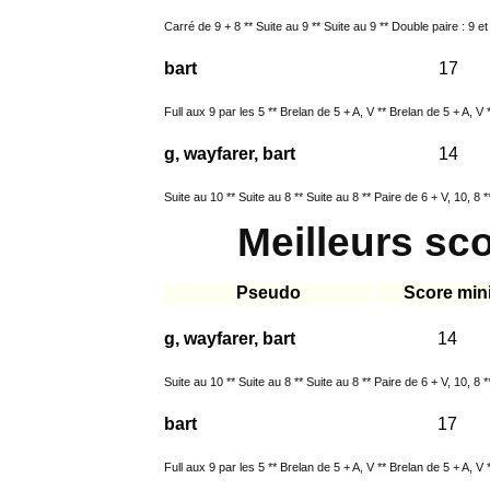
Carré de 9 + 8 ** Suite au 9 ** Suite au 9 ** Double paire : 9 et
bart
17
Full aux 9 par les 5 ** Brelan de 5 + A, V ** Brelan de 5 + A, V *
g, wayfarer, bart
14
Suite au 10 ** Suite au 8 ** Suite au 8 ** Paire de 6 + V, 10, 8 
Meilleurs sc
Pseudo
Score min
g, wayfarer, bart
14
Suite au 10 ** Suite au 8 ** Suite au 8 ** Paire de 6 + V, 10, 8 
bart
17
Full aux 9 par les 5 ** Brelan de 5 + A, V ** Brelan de 5 + A, V *