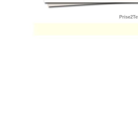
Prise2Te