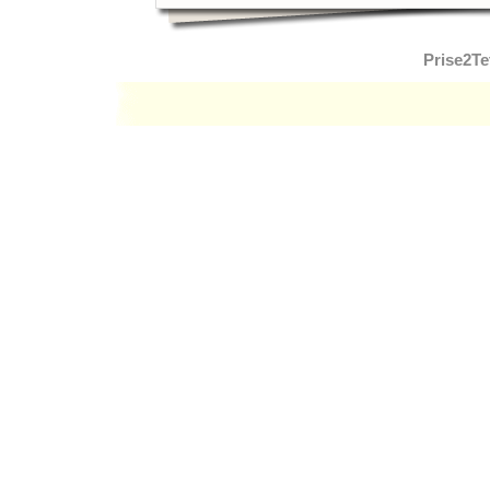
Prise2Te