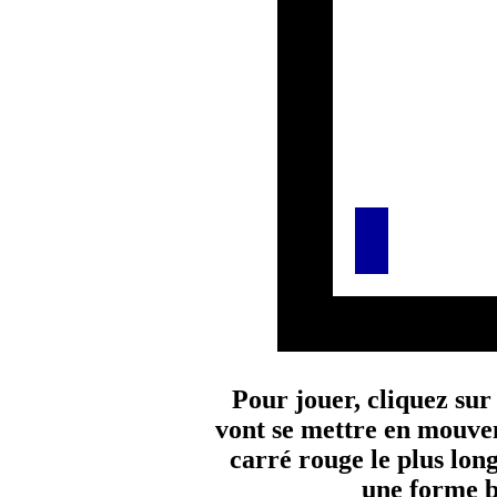
Pour jouer, cliquez sur 
vont se mettre en mouvem
carré rouge le plus lon
une forme b