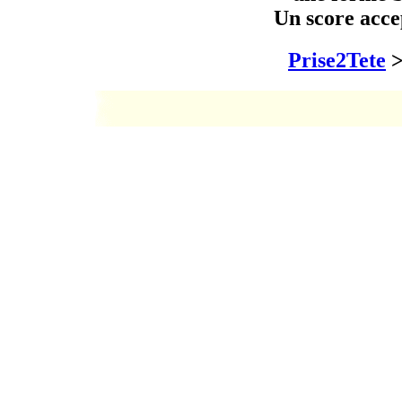
Un score acce
Prise2Tete