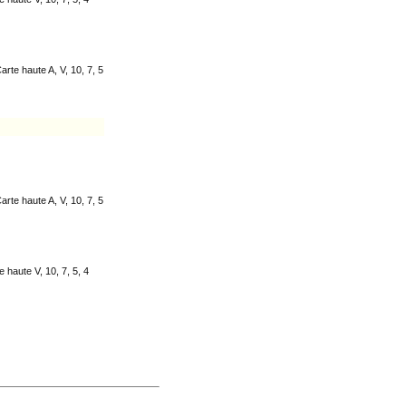
Carte haute A, V, 10, 7, 5
Carte haute A, V, 10, 7, 5
e haute V, 10, 7, 5, 4